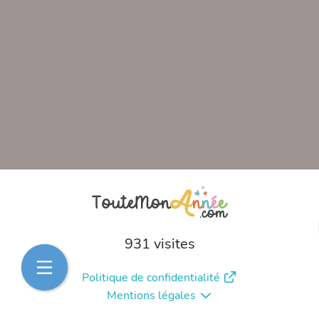
931 visites
Politique de confidentialité
Mentions légales